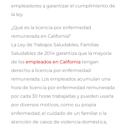
empleadores a garantizar el cumplimiento de
la ley.
¿Qué es la licencia por enfermedad
remunerada en California?
La Ley de Trabajos Saludables, Familias
Saludables de 2014 garantiza que la mayoría
de los
empleados en California
tengan
derecho a licencia por enfermedad
remunerada. Los empleados acumulan una
hora de licencia por enfermedad remunerada
por cada 30 horas trabajadas y pueden usarla
por diversos motivos, como su propia
enfermedad, el cuidado de un familiar o la
atención de casos de violencia doméstica,