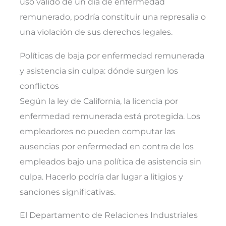
uso válido de un día de enfermedad
remunerado, podría constituir una represalia o
una violación de sus derechos legales.
Políticas de baja por enfermedad remunerada
y asistencia sin culpa: dónde surgen los
conflictos
Según la ley de California, la licencia por
enfermedad remunerada está protegida. Los
empleadores no pueden computar las
ausencias por enfermedad en contra de los
empleados bajo una política de asistencia sin
culpa. Hacerlo podría dar lugar a litigios y
sanciones significativas.
El Departamento de Relaciones Industriales