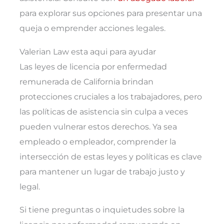
para explorar sus opciones para presentar una
queja o emprender acciones legales.
Valerian Law esta aqui para ayudar
Las leyes de licencia por enfermedad
remunerada de California brindan
protecciones cruciales a los trabajadores, pero
las políticas de asistencia sin culpa a veces
pueden vulnerar estos derechos. Ya sea
empleado o empleador, comprender la
intersección de estas leyes y políticas es clave
para mantener un lugar de trabajo justo y
legal.
Si tiene preguntas o inquietudes sobre la