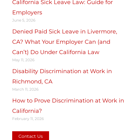
California Sick Leave Law: Guide for
Employers
June 5, 2026
Denied Paid Sick Leave in Livermore,
CA? What Your Employer Can (and
Can’t) Do Under California Law
May 11, 2026
Disability Discrimination at Work in
Richmond, CA
March 11, 2026
How to Prove Discrimination at Work in
California?
February 11, 2026
Contact Us