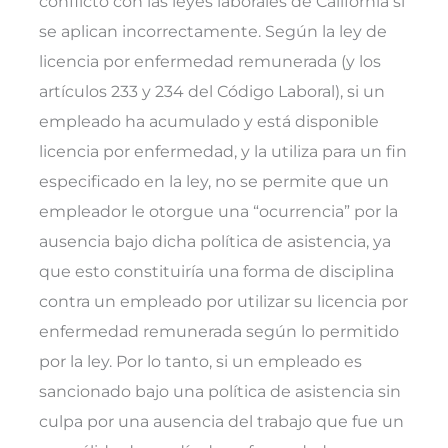
conflicto con las leyes laborales de California si
se aplican incorrectamente. Según la ley de
licencia por enfermedad remunerada (y los
artículos 233 y 234 del Código Laboral), si un
empleado ha acumulado y está disponible
licencia por enfermedad, y la utiliza para un fin
especificado en la ley, no se permite que un
empleador le otorgue una “ocurrencia” por la
ausencia bajo dicha política de asistencia, ya
que esto constituiría una forma de disciplina
contra un empleado por utilizar su licencia por
enfermedad remunerada según lo permitido
por la ley. Por lo tanto, si un empleado es
sancionado bajo una política de asistencia sin
culpa por una ausencia del trabajo que fue un