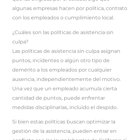
algunas empresas hacen por política, contrato
con los empleados o cumplimiento local.
¿Cuáles son las políticas de asistencia sin
culpa?
Las políticas de asistencia sin culpa asignan
puntos, incidentes o algún otro tipo de
demérito a los empleados por cualquier
ausencia, independientemente del motivo.
Una vez que un empleado acumula cierta
cantidad de puntos, puede enfrentar
medidas disciplinarias, incluido el despido.
Si bien estas políticas buscan optimizar la
gestión de la asistencia, pueden entrar en