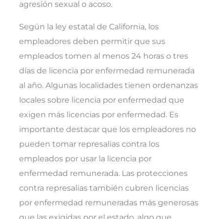
agresión sexual o acoso.
Según la ley estatal de California, los
empleadores deben permitir que sus
empleados tomen al menos 24 horas o tres
días de licencia por enfermedad remunerada
al año. Algunas localidades tienen ordenanzas
locales sobre licencia por enfermedad que
exigen más licencias por enfermedad. Es
importante destacar que los empleadores no
pueden tomar represalias contra los
empleados por usar la licencia por
enfermedad remunerada. Las protecciones
contra represalias también cubren licencias
por enfermedad remuneradas más generosas
que las exigidas por el estado, algo que