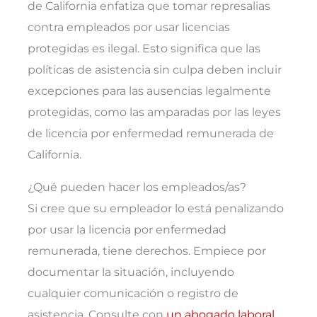
de California enfatiza que tomar represalias
contra empleados por usar licencias
protegidas es ilegal. Esto significa que las
políticas de asistencia sin culpa deben incluir
excepciones para las ausencias legalmente
protegidas, como las amparadas por las leyes
de licencia por enfermedad remunerada de
California.
¿Qué pueden hacer los empleados/as?
Si cree que su empleador lo está penalizando
por usar la licencia por enfermedad
remunerada, tiene derechos. Empiece por
documentar la situación, incluyendo
cualquier comunicación o registro de
asistencia. Consulte con
un abogado laboral