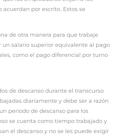
 acuerdan por escrito. Estos se
ona de otra manera para que trabaje
un salario superior equivalente al pago
ales, como el pago diferencial por turno
dos de descanso durante el transcurso
rabajadas diariamente y debe ser a razón
 un período de descanso para los
canso se cuenta como tiempo trabajado y
an el descanso y no se les puede exigir