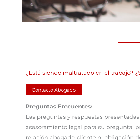
¿Está siendo maltratado en el trabajo?
Contacto Abogado
Preguntas Frecuentes:
Las preguntas y respuestas presentadas 
asesoramiento legal para su pregunta, p
relación abogado-cliente ni obligación 