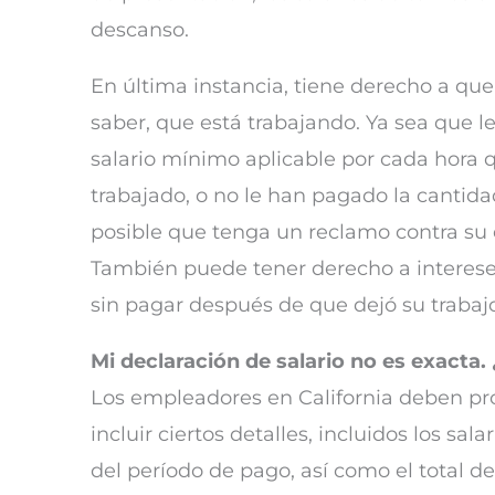
descanso.
En última instancia, tiene derecho a que
saber, que está trabajando. Ya sea que 
salario mínimo aplicable por cada hora q
trabajado, o no le han pagado la cantidad
posible que tenga un reclamo contra su 
También puede tener derecho a intereses 
sin pagar después de que dejó su trabajo
Mi declaración de salario no es exacta
Los empleadores en California deben pro
incluir ciertos detalles, incluidos los sa
del período de pago, así como el total de