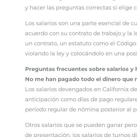
y hacer las preguntas correctas si elige
Los salarios son una parte esencial de 
acuerdo con su contrato de trabajo y la 
un contrato, un estatuto como el Código 
violando la ley y colocándolo en una posic
Preguntas frecuentes sobre salarios y h
No me han pagado todo el dinero que 
Los salarios devengados en California 
anticipación como días de pago regulares
período regular de nómina posterior al p
Otros salarios que se pueden ganar pero
de presentación, los salarios de turnos 